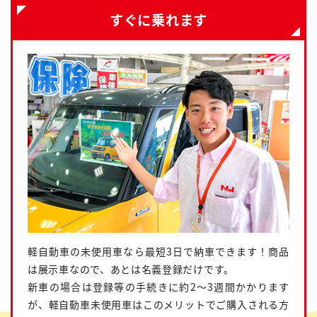
すぐに乗れます
軽自動車の未使用車なら最短3日で納車できます！商品
は展示車なので、あとは名義登録だけです。
新車の場合は登録等の手続きに約2～3週間かかります
が、軽自動車未使用車はこのメリットでご購入される方