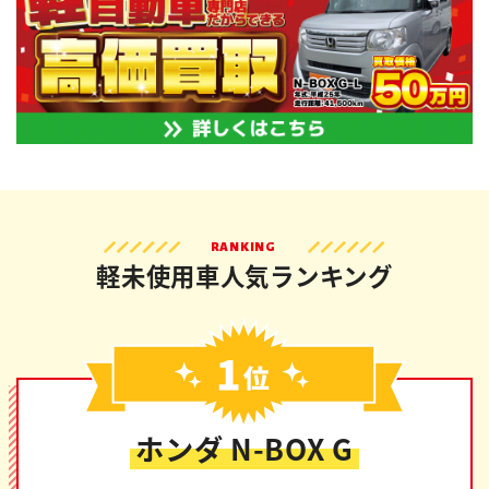
RANKING
軽未使用車人気ランキング
ホンダ N-BOX G