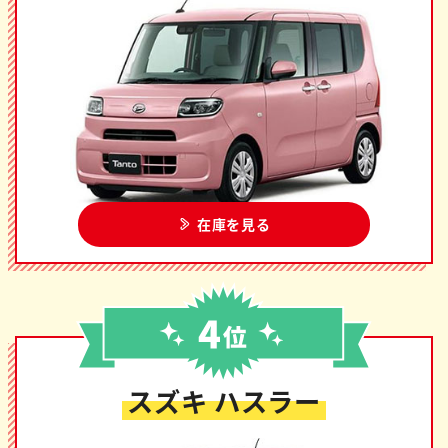
在庫を見る
スズキ ハスラー