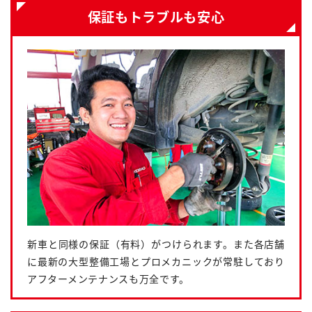
保証もトラブルも安心
新車と同様の保証（有料）がつけられます。また各店舗
に最新の大型整備工場とプロメカニックが常駐しており
アフターメンテナンスも万全です。