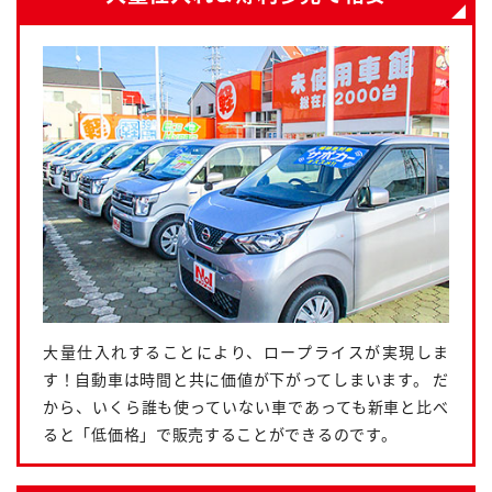
大量仕入れすることにより、ロープライスが実現しま
す！自動車は時間と共に価値が下がってしまいます。 だ
から、いくら誰も使っていない車であっても新車と比べ
ると「低価格」で販売することができるのです。