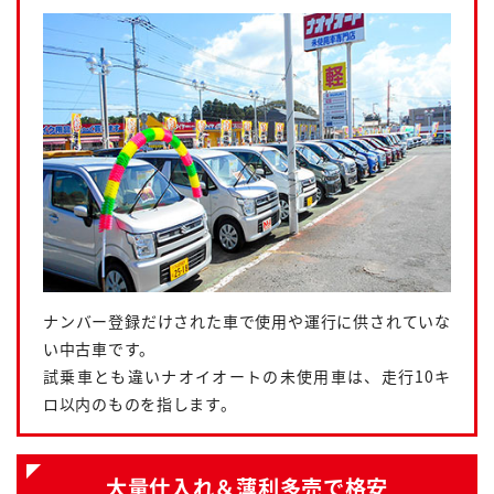
ナンバー登録だけされた車で使用や運行に供されていな
い中古車です。
試乗車とも違いナオイオートの未使用車は、走行10キ
ロ以内のものを指します。
大量仕入れ＆薄利多売で格安