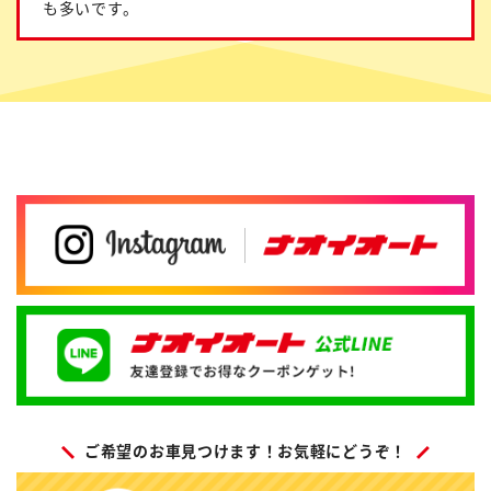
も多いです。
ご希望のお車見つけます！お気軽にどうぞ！