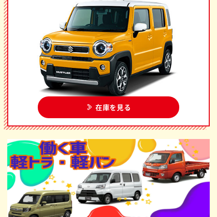
在庫を見る