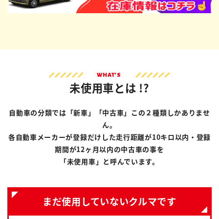
WHAT’S
未使用車とは !?
自動車の分類では「新車」「中古車」この２種類しかありませ
ん。
各自動車メーカーが登録だけした走行距離が10キロ以内・登録
期間が12ヶ月以内の中古車の事を
「未使用車」と呼んでいます。
まだ使用していないクルマです