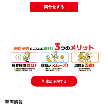
来店予約する
車両情報