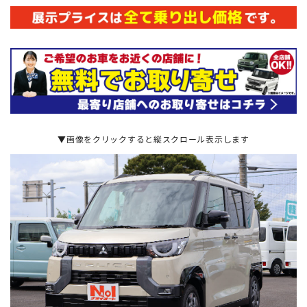
▼画像をクリックすると縦スクロール表示します