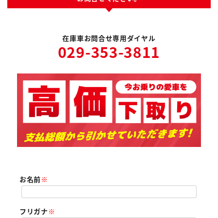
在庫車お問合せ専用ダイヤル
029-353-3811
お名前
※
フリガナ
※