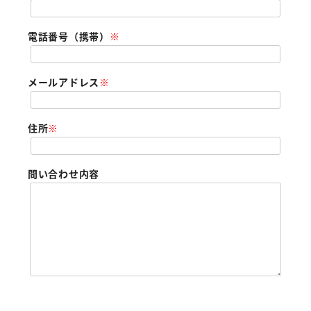
電話番号（携帯）
※
メールアドレス
※
住所
※
問い合わせ内容