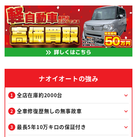
ナオイオートの強み
全店在庫約2000台
全車修復歴無しの無事故車
最長5年10万キロの保証付き