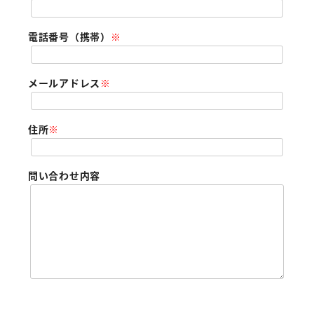
電話番号（携帯）
※
メールアドレス
※
住所
※
問い合わせ内容