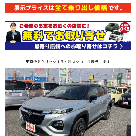
▼画像をクリックすると縦スクロール表示します