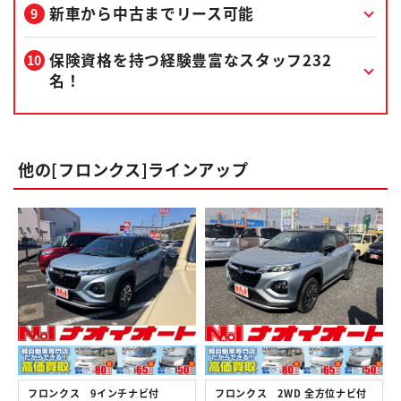
新車から中古までリース可能
保険資格を持つ経験豊富なスタッフ232
名！
他の[フロンクス]ラインアップ
フロンクス 9インチナビ付
フロンクス 2WD 全方位ナビ付