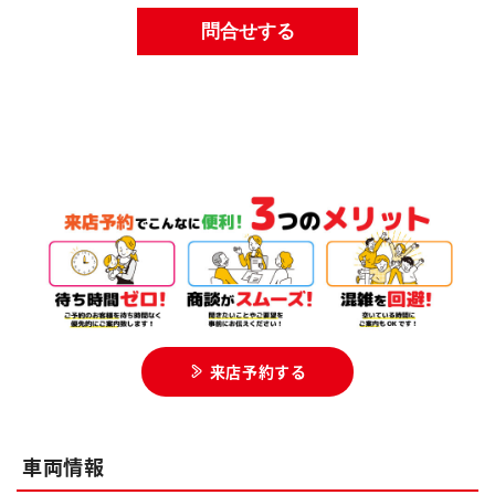
来店予約する
車両情報