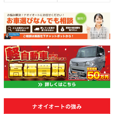
ナオイオートの強み