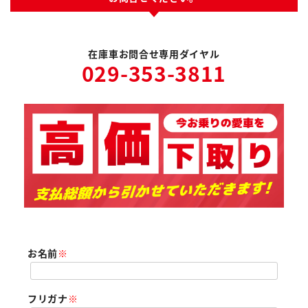
在庫車お問合せ専用ダイヤル
029-353-3811
お名前
※
フリガナ
※