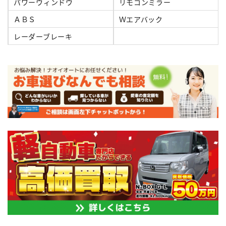
パワーウィンドウ
リモコンミラー
ＡＢＳ
Ｗエアバック
レーダーブレーキ