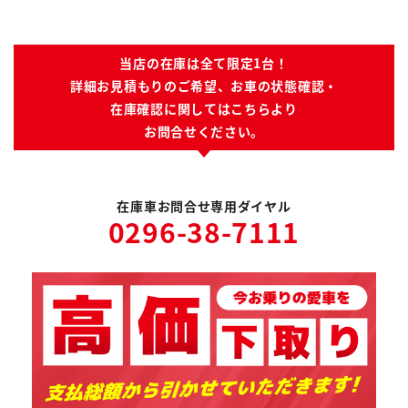
当店の在庫は全て限定1台！
詳細お見積もりのご希望、お車の状態確認・
在庫確認に関してはこちらより
お問合せください。
在庫車お問合せ専用ダイヤル
0296-38-7111