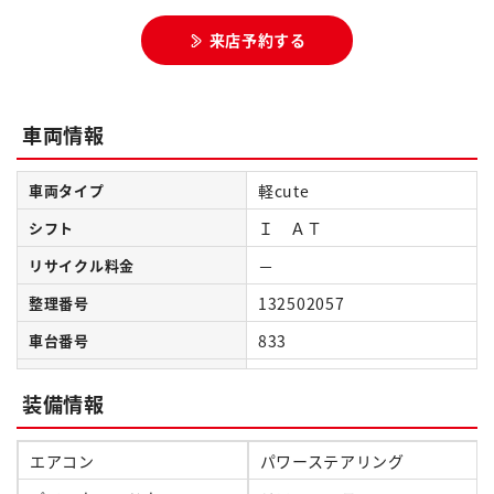
来店予約する
車両情報
車両タイプ
軽cute
シフト
Ｉ ＡＴ
リサイクル料金
－
整理番号
132502057
車台番号
833
装備情報
エアコン
パワーステアリング