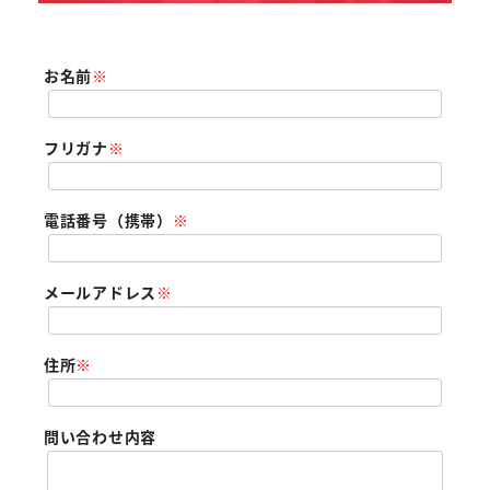
お名前
※
フリガナ
※
電話番号（携帯）
※
メールアドレス
※
住所
※
問い合わせ内容