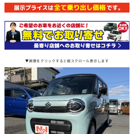
▼画像をクリックすると縦スクロール表示します