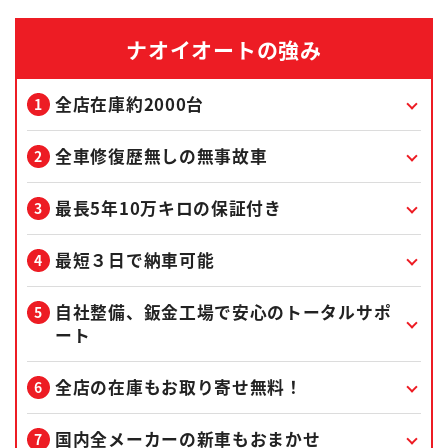
ナオイオートの強み
全店在庫約2000台
全車修復歴無しの無事故車
最長5年10万キロの保証付き
最短３日で納車可能
自社整備、鈑金工場で安心のトータルサポ
ート
全店の在庫もお取り寄せ無料！
国内全メーカーの新車もおまかせ