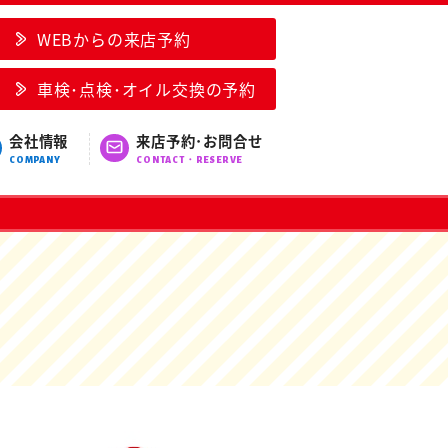
WEBからの来店予約
車検･点検･オイル交換の予約
会社情報
来店予約･お問合せ
COMPANY
CONTACT・RESERVE