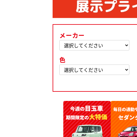
メーカー
色