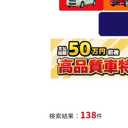
138
検索結果：
件