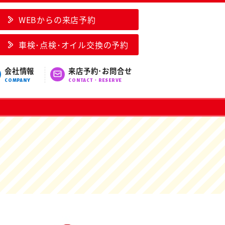
WEBからの来店予約
車検･点検･オイル交換の予約
会社情報
来店予約･お問合せ
COMPANY
CONTACT・RESERVE