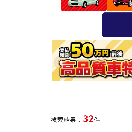
32
検索結果：
件