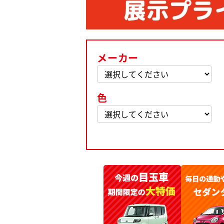
メーカー
色